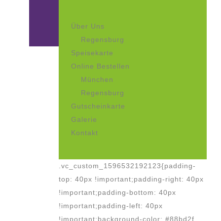
Über Uns
Regensburg
Speisekarte
Online Bestellen
München
Regensburg
Gutscheinkarte
Galerie
Kontakt
.vc_custom_1596532192123{padding-
top: 40px !important;padding-right: 40px
!important;padding-bottom: 40px
!important;padding-left: 40px
!important;background-color: #88bd2f