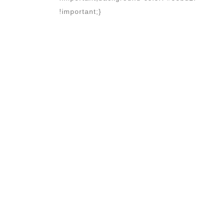
!important;}